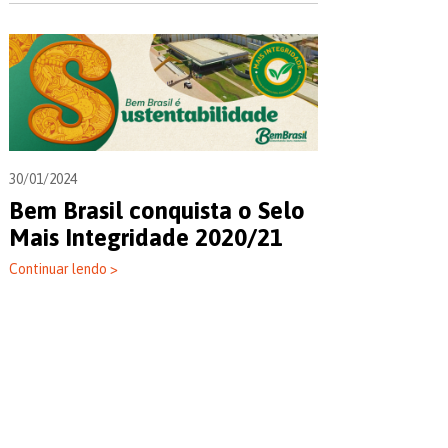
30/01/2024
Bem Brasil conquista o Selo
Mais Integridade 2020/21
Continuar lendo >