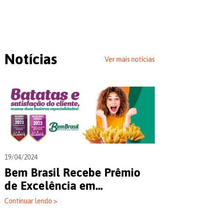
Notícias
Ver mais notícias
19/04/2024
Bem Brasil Recebe Prêmio
de Excelência em...
Continuar lendo >