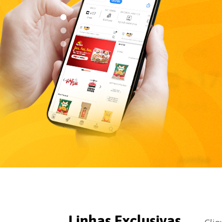
Linhas Exclusivas