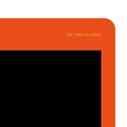
Ver todos os vídeos