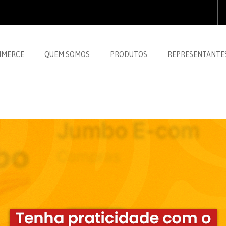
MMERCE
QUEM SOMOS
PRODUTOS
REPRESENTANTE