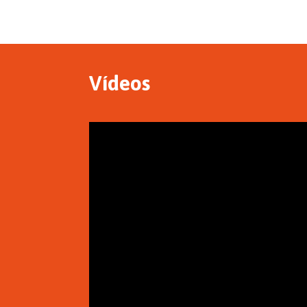
Vídeos